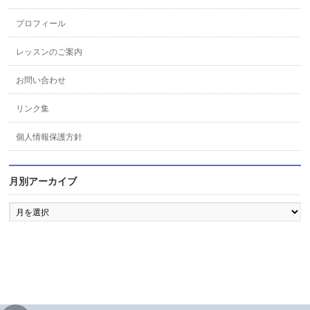
プロフィール
レッスンのご案内
お問い合わせ
リンク集
個人情報保護方針
月別アーカイブ
月
別
ア
ー
カ
イ
ブ